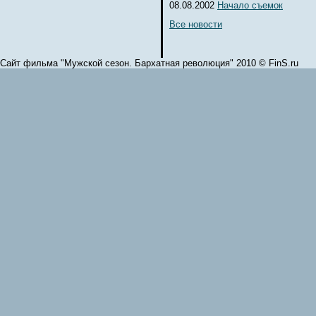
08.08.2002
Начало съемок
Все новости
Сайт фильма "Мужской сезон. Бархатная революция" 2010 © FinS.ru