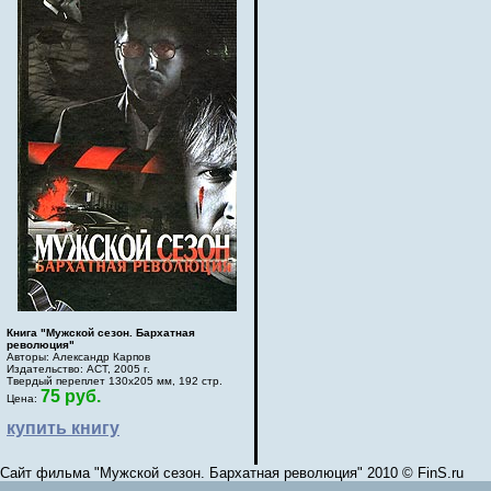
Книга "Мужской сезон. Бархатная
революция"
Авторы: Александр Карпов
Издательство: АСТ, 2005 г.
Твердый переплет 130х205 мм, 192 стр.
75 руб.
Цена:
купить книгу
Сайт фильма "Мужской сезон. Бархатная революция" 2010 © FinS.ru