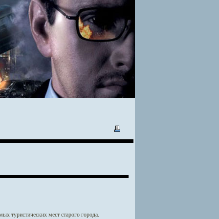
амых туристических мест старого города.