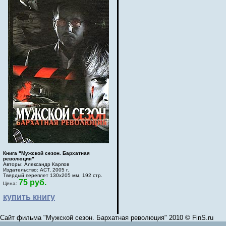
Книга "Мужской сезон. Бархатная
революция"
Авторы: Александр Карпов
Издательство: АСТ, 2005 г.
Твердый переплет 130х205 мм, 192 стр.
75 руб.
Цена:
купить книгу
Сайт фильма "Мужской сезон. Бархатная революция" 2010 © FinS.ru