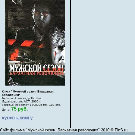
Книга "Мужской сезон. Бархатная
революция"
Авторы: Александр Карпов
Издательство: АСТ, 2005 г.
Твердый переплет 130х205 мм, 192 стр.
75 руб.
Цена:
купить книгу
Сайт фильма "Мужской сезон. Бархатная революция" 2010 © FinS.ru