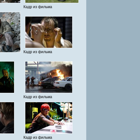
Кадр из фильма
Кадр из фильма
Кадр из фильма
Кадр из фильма