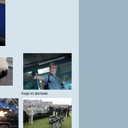
Кадр из фильма