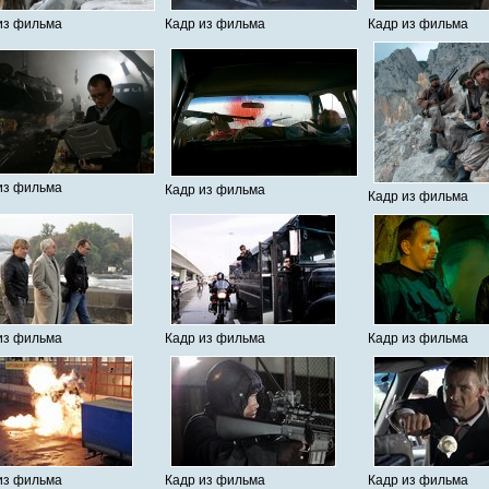
из фильма
Кадр из фильма
Кадр из фильма
из фильма
Кадр из фильма
Кадр из фильма
из фильма
Кадр из фильма
Кадр из фильма
из фильма
Кадр из фильма
Кадр из фильма