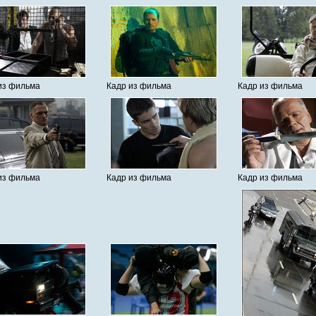
из фильма
Кадр из фильма
Кадр из фильма
из фильма
Кадр из фильма
Кадр из фильма