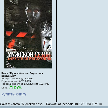
Книга "Мужской сезон. Бархатная
революция"
Авторы: Александр Карпов
Издательство: АСТ, 2005 г.
Твердый переплет 130х205 мм, 192 стр.
75 руб.
Цена:
купить книгу
Сайт фильма "Мужской сезон. Бархатная революция" 2010 © FinS.ru