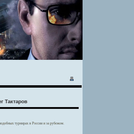
г Тактаров
одобных турнирах в России и за рубежом.