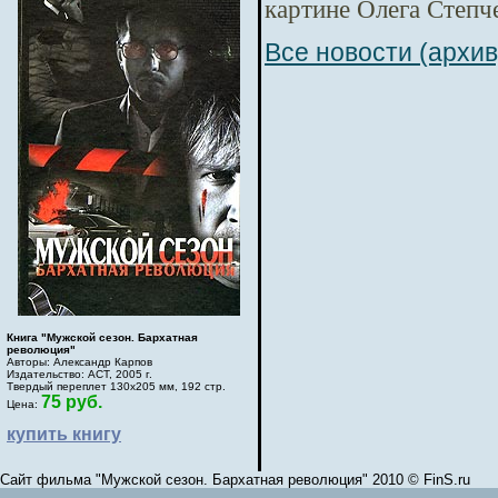
картине Олега Степч
Все новости (архив
Книга "Мужской сезон. Бархатная
революция"
Авторы: Александр Карпов
Издательство: АСТ, 2005 г.
Твердый переплет 130х205 мм, 192 стр.
75 руб.
Цена:
купить книгу
Сайт фильма "Мужской сезон. Бархатная революция" 2010 © FinS.ru