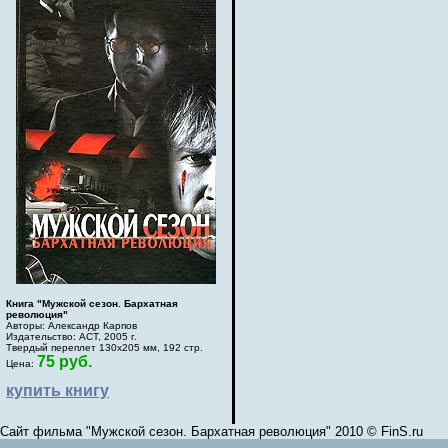
Книга "Мужской сезон. Бархатная
революция"
Авторы: Александр Карпов
Издательство: АСТ, 2005 г.
Твердый переплет 130х205 мм, 192 стр.
75 руб.
Цена:
купить книгу
Сайт фильма "Мужской сезон. Бархатная революция" 2010 © FinS.ru