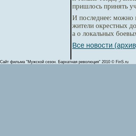
пришлось принять уч
И последнее: можно 
жители окрестных до
а о локальных боевы
Все новости (архив
Сайт фильма "Мужской сезон. Бархатная революция" 2010 © FinS.ru