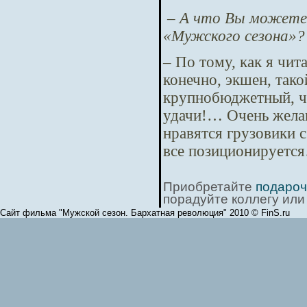
– А что Вы можете
«Мужского сезона»?
– По тому, как я чита
конечно, экшен, тако
крупнобюджетный, чт
удачи!… Очень желаю
нравятся грузовики 
все позиционируется
Приобретайте
подароч
порадуйте коллегу или
Сайт фильма "Мужской сезон. Бархатная революция" 2010 © FinS.ru