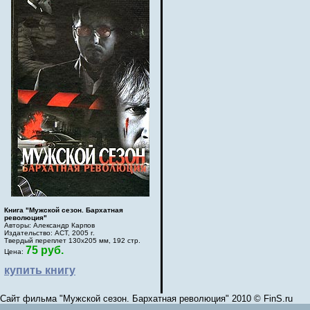
Книга "Мужской сезон. Бархатная
революция"
Авторы: Александр Карпов
Издательство: АСТ, 2005 г.
Твердый переплет 130х205 мм, 192 стр.
75 руб.
Цена:
купить книгу
Сайт фильма "Мужской сезон. Бархатная революция" 2010 © FinS.ru