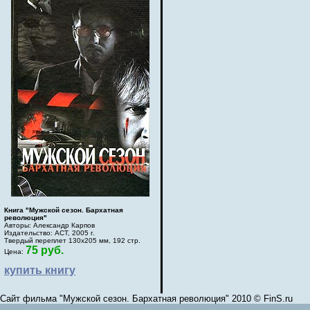
Книга "Мужской сезон. Бархатная
революция"
Авторы: Александр Карпов
Издательство: АСТ, 2005 г.
Твердый переплет 130х205 мм, 192 стр.
75 руб.
Цена:
купить книгу
Сайт фильма "Мужской сезон. Бархатная революция" 2010 © FinS.ru