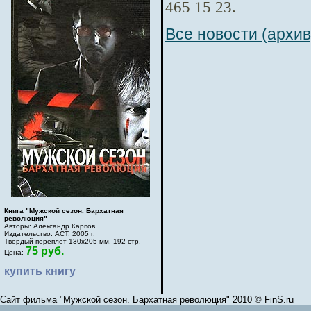
465 15 23.
Все новости (архив
Книга "Мужской сезон. Бархатная
революция"
Авторы: Александр Карпов
Издательство: АСТ, 2005 г.
Твердый переплет 130х205 мм, 192 стр.
75 руб.
Цена:
купить книгу
Сайт фильма "Мужской сезон. Бархатная революция" 2010 © FinS.ru