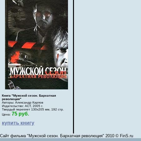
Книга "Мужской сезон. Бархатная
революция"
Авторы: Александр Карпов
Издательство: АСТ, 2005 г.
Твердый переплет 130х205 мм, 192 стр.
75 руб.
Цена:
купить книгу
Сайт фильма "Мужской сезон. Бархатная революция" 2010 © FinS.ru