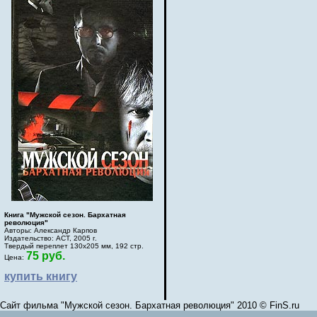
Книга "Мужской сезон. Бархатная
революция"
Авторы: Александр Карпов
Издательство: АСТ, 2005 г.
Твердый переплет 130х205 мм, 192 стр.
75 руб.
Цена:
купить книгу
Сайт фильма "Мужской сезон. Бархатная революция" 2010 © FinS.ru