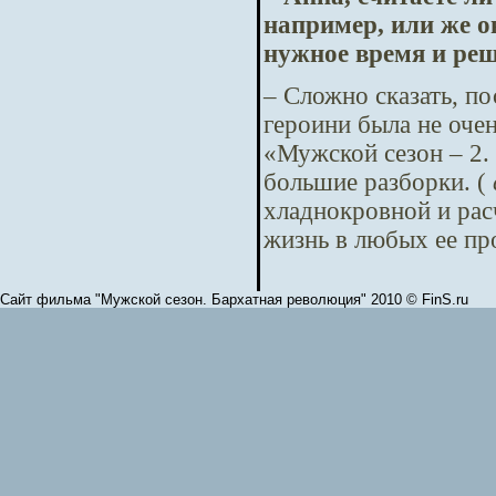
например, или же о
нужное время и реш
– Сложно сказать, по
героини была не очен
«Мужской сезон – 2.
большие разборки. (
хладнокровной и рас
жизнь в любых ее пр
Сайт фильма "Мужской сезон. Бархатная революция" 2010 © FinS.ru