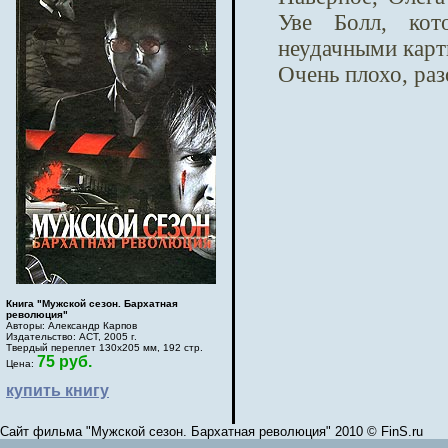
Уве Болл, кот
неудачными карт
Очень плохо, ра
Книга "Мужской сезон. Бархатная
революция"
Авторы: Александр Карпов
Издательство: АСТ, 2005 г.
Твердый переплет 130х205 мм, 192 стр.
75 руб.
Цена:
купить книгу
Сайт фильма "Мужской сезон. Бархатная революция" 2010 © FinS.ru