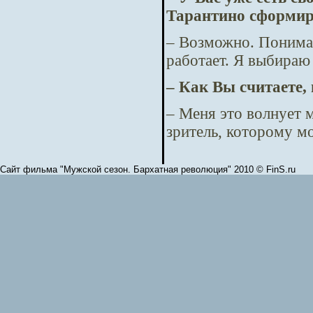
Тарантино сформир
– Возможно. Понимае
работает. Я выбираю
– Как Вы считаете,
– Меня это волнует м
зритель, которому м
Сайт фильма "Мужской сезон. Бархатная революция" 2010 © FinS.ru