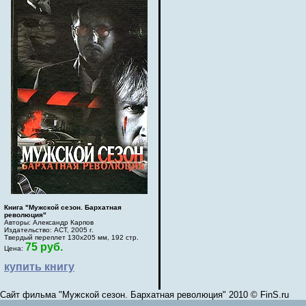
Книга "Мужской сезон. Бархатная
революция"
Авторы: Александр Карпов
Издательство: АСТ, 2005 г.
Твердый переплет 130х205 мм, 192 стр.
75 руб.
Цена:
купить книгу
Сайт фильма "Мужской сезон. Бархатная революция" 2010 © FinS.ru