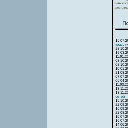
быть жест
пространс
По
15.07.
красоту
28.10.
19.03.
11.01.
08.10.
08.10.
10.01.
21.08.
07.07.
05.04.
11.03.
13.11.
13.11.
сетей
15.10.
22.09.
16.09.
22.08.
16.07.
16.07.
14.06.