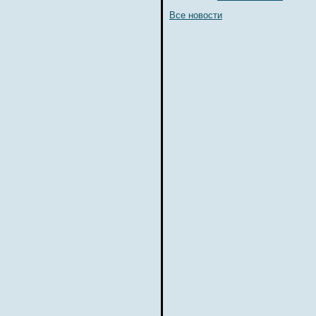
Все новости