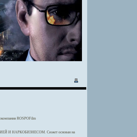
инокомпании ROSPOFilm
 И НАРКОБИЗНЕСОМ. Сюжет основан на