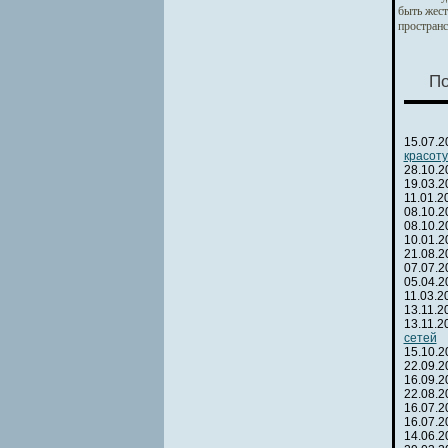
быть жест
пространс
По
15.07.
красоту
28.10.
19.03.
11.01.
08.10.
08.10.
10.01.
21.08.
07.07.
05.04.
11.03.
13.11.
13.11.
сетей
15.10.
22.09.
16.09.
22.08.
16.07.
16.07.
14.06.