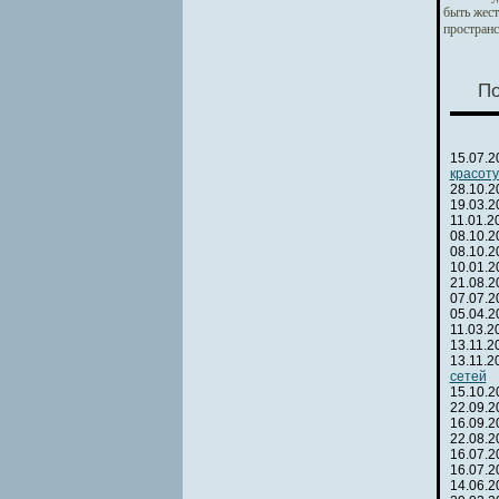
быть жест
пространс
По
15.07.
красоту
28.10.
19.03.
11.01.
08.10.
08.10.
10.01.
21.08.
07.07.
05.04.
11.03.
13.11.
13.11.
сетей
15.10.
22.09.
16.09.
22.08.
16.07.
16.07.
14.06.